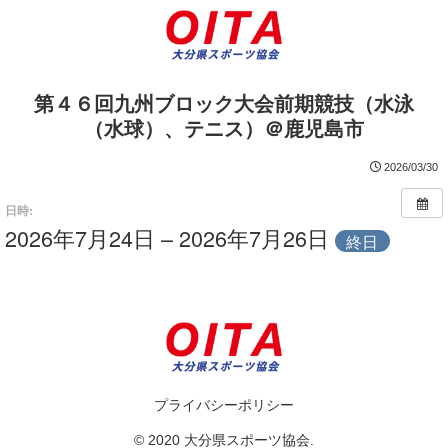
第４６回九州ブロック大会前期競技（水泳
（水球）、テニス）＠鹿児島市
2026/03/30
日時:
2026年7月24日 – 2026年7月26日
終日
プライバシーポリシー
© 2020 大分県スポーツ協会.