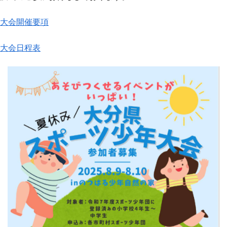
大会開催要項
大会日程表