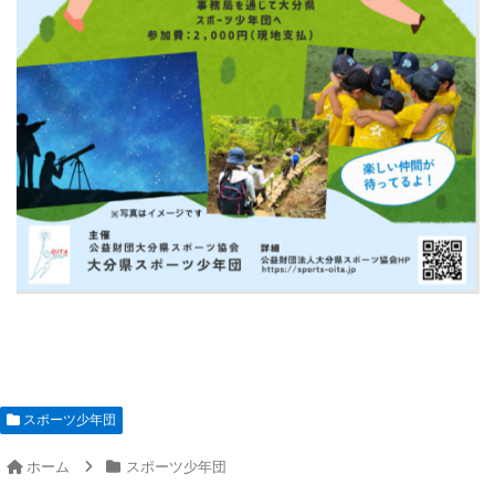
スポーツ少年団
ホーム
スポーツ少年団