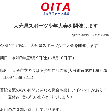
大分県スポーツ少年大会を開催します
2025/08/19
2025/06/16
令和7年度第53回大分県スポーツ少年大会を開催します！
期日：令和7年度8月9日(土)～8月10日(日)
場所：大分市立のつはる少年自然の家(大分市荷尾杵1097-26
TEL097-589-2211)
普段交流のない仲間と関わる機会や楽しいイベントがありま
す！夏休み1番の思い出を作りましょう！
沢山のご参加お待ちしております。