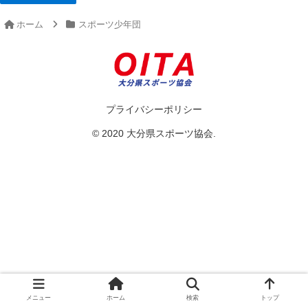
ホーム
スポーツ少年団
プライバシーポリシー
© 2020 大分県スポーツ協会.
メニュー
ホーム
検索
トップ