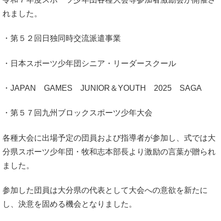
れました。
・第５２回日独同時交流派遣事業
・日本スポーツ少年団シニア・リーダースクール
・JAPAN GAMES JUNIOR＆YOUTH 2025 SAGA
・第５７回九州ブロックスポーツ少年大会
各種大会に出場予定の団員および指導者が参加し、式では大
分県スポーツ少年団・牧和志本部長より激励の言葉が贈られ
ました。
参加した団員は大分県の代表として大会への意欲を新たに
し、決意を固める機会となりました。