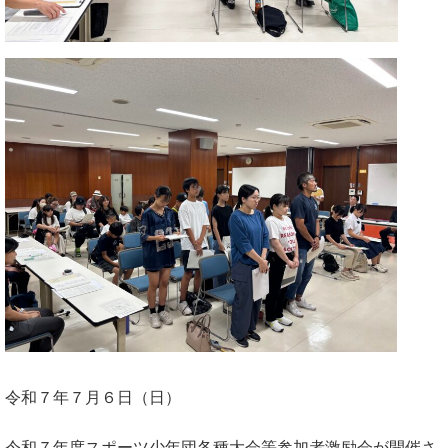
令和７年７月６日（日）
令和７年度スポーツ少年団各種大会等参加者激励会が開催さ