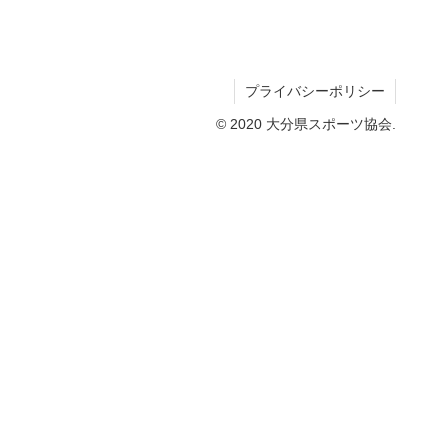
プライバシーポリシー
© 2020 大分県スポーツ協会.