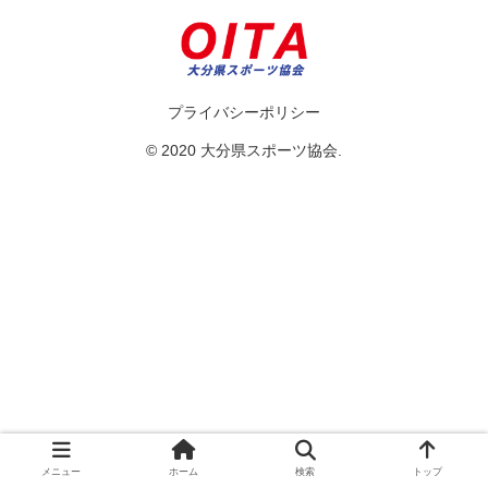
プライバシーポリシー
© 2020 大分県スポーツ協会.
メニュー
ホーム
検索
トップ