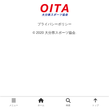
プライバシーポリシー
© 2020 大分県スポーツ協会.
メニュー
ホーム
検索
トップ