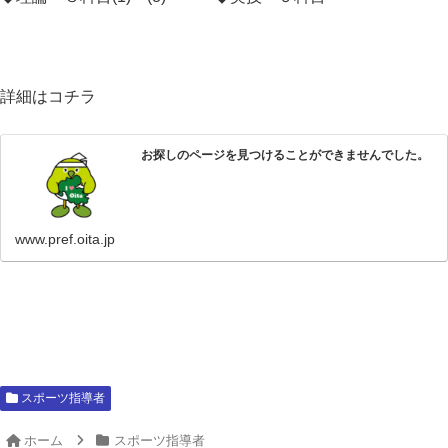
詳細はコチラ
お探しのページを見つけることができませんでした。
www.pref.oita.jp
スポーツ指導者
ホーム
スポーツ指導者