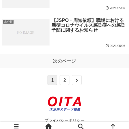
2021/05/07
【JSPO・周知依頼】職場における
未分類
新型コロナウイルス感染症への感染
予防に関するお知らせ
2021/05/07
次のページ
1
2
プライバシーポリシー