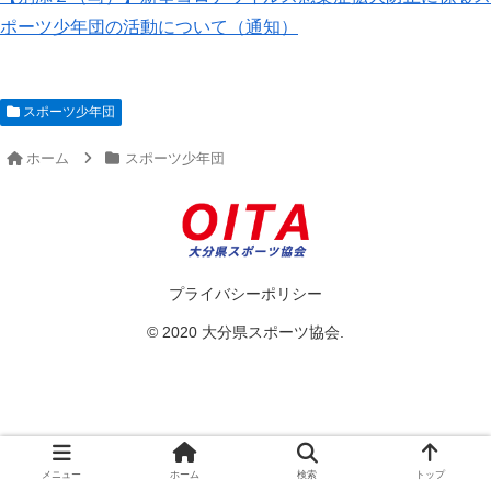
ポーツ少年団の活動について（通知）
スポーツ少年団
ホーム
スポーツ少年団
プライバシーポリシー
© 2020 大分県スポーツ協会.
メニュー
ホーム
検索
トップ