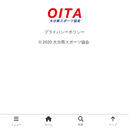
プライバシーポリシー
© 2020 大分県スポーツ協会.
メニュー
ホーム
検索
トップ