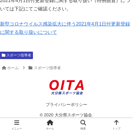
2021年4月1日付更新登録に関する取り扱い（特例措置）につ
いては下記にてご確認ください。
新型コロナウイルス感染拡大に伴う2021年4月1日付更新登録
に関する取り扱いについて
スポーツ指導者
ホーム
スポーツ指導者
プライバシーポリシー
© 2020 大分県スポーツ協会.
メニュー
ホーム
検索
トップ