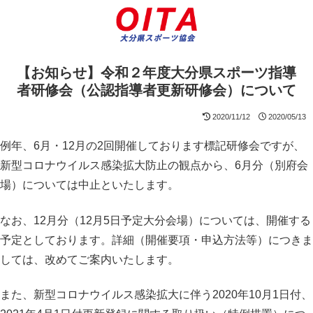
【お知らせ】令和２年度大分県スポーツ指導
者研修会（公認指導者更新研修会）について
2020/11/12
2020/05/13
例年、6月・12月の2回開催しております標記研修会ですが、
新型コロナウイルス感染拡大防止の観点から、6月分（別府会
場）については中止といたします。
なお、12月分（12月5日予定大分会場）については、開催する
予定としております。詳細（開催要項・申込方法等）につきま
しては、改めてご案内いたします。
また、新型コロナウイルス感染拡大に伴う2020年10月1日付、