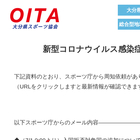
大分
総合型地
新型コロナウイルス感染症
下記資料のとおり、スポーツ庁から周知依頼があ
（URLをクリックしますと最新情報が確認できま
以下スポーツ庁からのメール内容―――――――