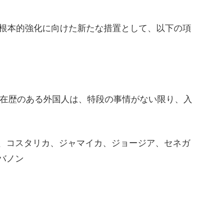
の根本的強化に向けた新たな措置として、以下の項
滞在歴のある外国人は、特段の事情がない限り、入
、コスタリカ、ジャマイカ、ジョージア、セネガ
バノン