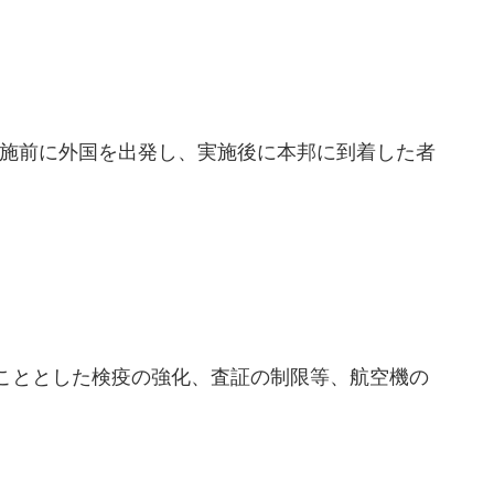
実施前に外国を出発し、実施後に本邦に到着した者
ることとした検疫の強化、査証の制限等、航空機の