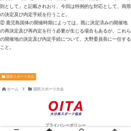
則として」と記載されおり、今回は特例的な対応として、両県
の決定及び内定手続を行うこと。
② 鹿児島国体の開催時期によっては、既に決定済みの開催地
の再決定及び再内定を行う必要が生じる場合もあるが、これら
の開催地の決定及び内定手続について、大野委員長に一任する
こと。
国民スポーツ大会
ホーム
国民スポーツ大会
プライバシーポリシー