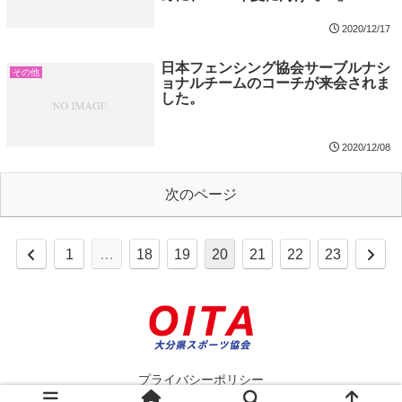
2020/12/17
日本フェンシング協会サーブルナシ
その他
ョナルチームのコーチが来会されま
した。
2020/12/08
次のページ
1
…
18
19
20
21
22
23
プライバシーポリシー