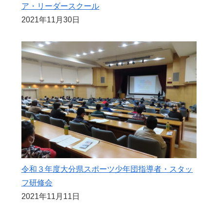
ア・リーダースクール
2021年11月30日
令和３年度大分県スポーツ少年団指導者・スタッ
フ研修会
2021年11月11日