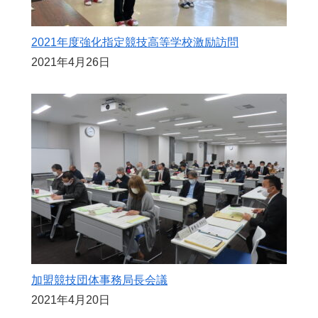
2021年度強化指定競技高等学校激励訪問
2021年4月26日
加盟競技団体事務局長会議
2021年4月20日