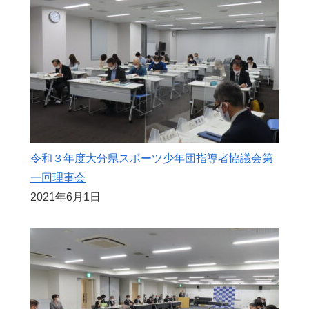
令和３年度大分県スポーツ少年団指導者協議会第
一回理事会
2021年6月1日