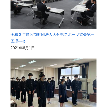
令和３年度公益財団法人大分県スポーツ協会第一
回理事会
2021年6月1日