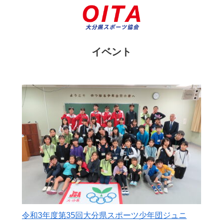
イベント
令和3年度第35回大分県スポーツ少年団ジュニ