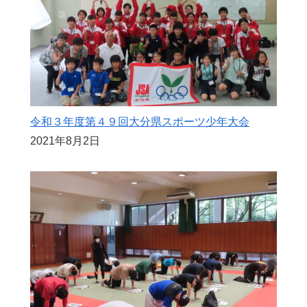
令和３年度第４９回大分県スポーツ少年大会
2021年8月2日