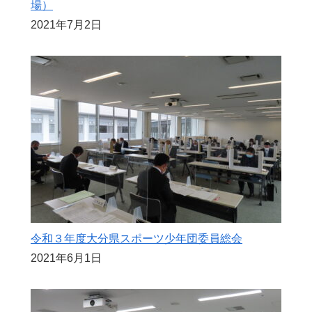
場）
2021年7月2日
令和３年度大分県スポーツ少年団委員総会
2021年6月1日