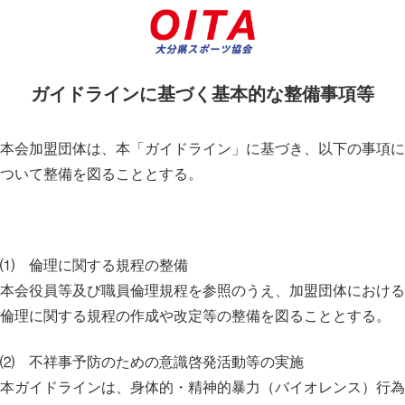
ガイドラインに基づく基本的な整備事項等
本会加盟団体は、本「ガイドライン」に基づき、以下の事項に
ついて整備を図ることとする。
⑴ 倫理に関する規程の整備
本会役員等及び職員倫理規程を参照のうえ、加盟団体における
倫理に関する規程の作成や改定等の整備を図ることとする。
⑵ 不祥事予防のための意識啓発活動等の実施
本ガイドラインは、身体的・精神的暴力（バイオレンス）行為