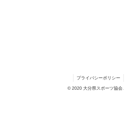
プライバシーポリシー
© 2020 大分県スポーツ協会.