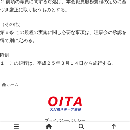
２ 前項の職員に関する対処は、本会職員服務規程の定めに基
づき厳正に取り扱うものとする。
（その他）
第６条 この規程の実施に関し必要な事項は、理事会の承認を
得て別に定める。
附則
１．この規程は、平成２５年３月１４日から施行する。
ホーム
プライバシーポリシー