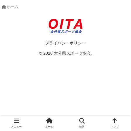
ホーム
プライバシーポリシー
© 2020 大分県スポーツ協会.
メニュー
ホーム
検索
トップ