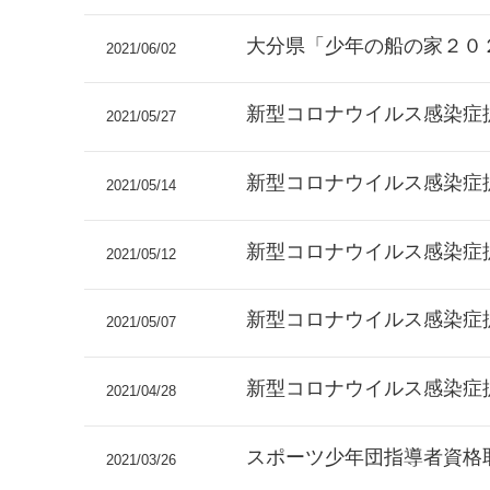
大分県「少年の船の家２０
2021/06/02
新型コロナウイルス感染症
2021/05/27
新型コロナウイルス感染症
2021/05/14
新型コロナウイルス感染症
2021/05/12
新型コロナウイルス感染症
2021/05/07
新型コロナウイルス感染症
2021/04/28
スポーツ少年団指導者資格
2021/03/26