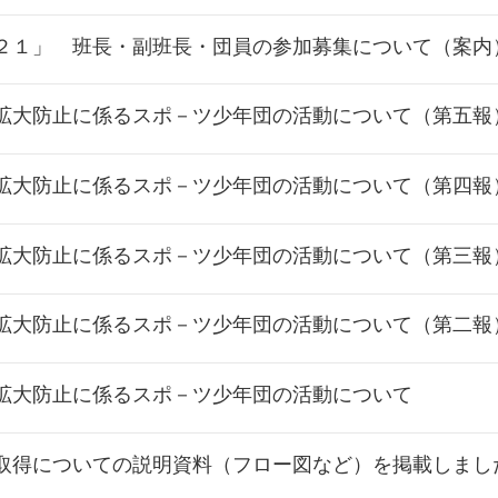
２１」 班長・副班長・団員の参加募集について（案内
拡大防止に係るスポ－ツ少年団の活動について（第五報
拡大防止に係るスポ－ツ少年団の活動について（第四報
拡大防止に係るスポ－ツ少年団の活動について（第三報
拡大防止に係るスポ－ツ少年団の活動について（第二報
拡大防止に係るスポ－ツ少年団の活動について
取得についての説明資料（フロー図など）を掲載しまし