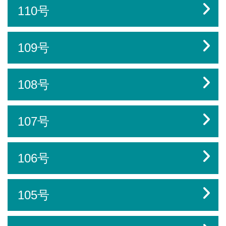
110号
109号
108号
107号
106号
105号