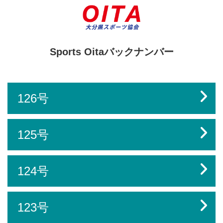
Sports Oitaバックナンバー
126号
125号
124号
123号